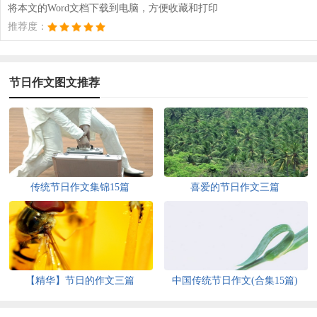
将本文的Word文档下载到电脑，方便收藏和打印
推荐度：
节日作文图文推荐
传统节日作文集锦15篇
喜爱的节日作文三篇
【精华】节日的作文三篇
中国传统节日作文(合集15篇)