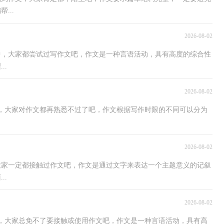
...
2026-08-02
活中，大家都尝试过写作文吧，作文是一种言语活动，具有高度的综合性
..
2026-08-02
中，大家对作文都再熟悉不过了吧，作文根据写作时限的不同可以分为
2026-08-02
，大家一定都接触过作文吧，作文是通过文字来表达一个主题意义的记叙
..
2026-08-02
中，大家总免不了要接触或使用作文吧，作文是一种言语活动，具有高