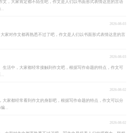
到作文，大家肯定都不陌生吧，作文是人们以书面形式表情达意的言语
..
2026-08-03
中，大家对作文都再熟悉不过了吧，作文是人们以书面形式表情达意的言
2026-08-03
作、生活中，大家都经常接触到作文吧，根据写作命题的特点，作文可
..
2026-08-02
中，大家都经常看到作文的身影吧，根据写作命题的特点，作文可以分
...
2026-08-02