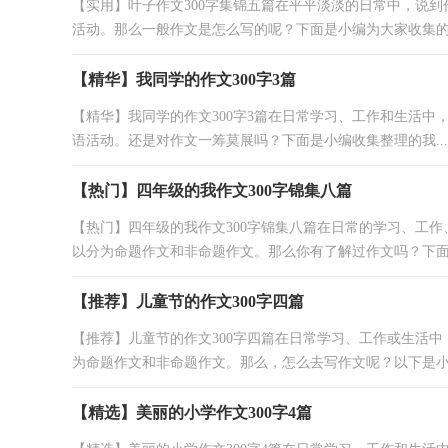
【实用】叶子作文300字集锦五篇在平平淡淡的日常中，说
活动。那么一般作文是怎么写的呢？下面是小编为大家收集的.
【精华】我同学的作文300字3篇
【精华】我同学的作文300字3篇在日常学习、工作和生活
语活动。还是对作文一筹莫展吗？下面是小编收集整理的我...
【热门】四年级的我作文300字锦集八篇
【热门】四年级的我作文300字锦集八篇在日常的学习、工
以分为命题作文和非命题作文。那么你有了解过作文吗？下面.
【推荐】儿童节的作文300字四篇
【推荐】儿童节的作文300字四篇在日常学习、工作或生活
为命题作文和非命题作文。那么，怎么去写作文呢？以下是小编
【精选】美丽的小学作文300字4篇