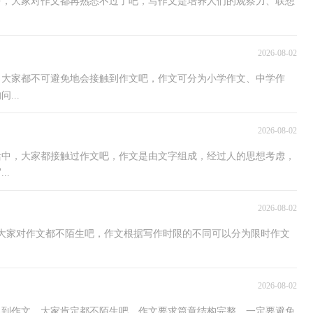
活中，大家对作文都再熟悉不过了吧，写作文是培养人们的观察力、联想
2026-08-02
中，大家都不可避免地会接触到作文吧，作文可分为小学作文、中学作
...
2026-08-02
生活中，大家都接触过作文吧，作文是由文字组成，经过人的思想考虑，
..
2026-08-02
，大家对作文都不陌生吧，作文根据写作时限的不同可以分为限时作文
2026-08-02
，说到作文，大家肯定都不陌生吧，作文要求篇章结构完整，一定要避免