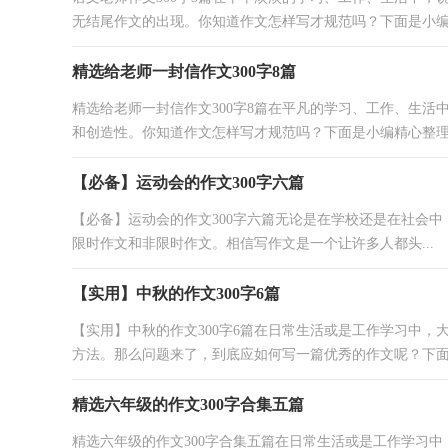
无结尾作文的出现。你知道作文怎样写才规范吗？下面是小编帮
精选给老师一封信作文300字8篇
精选给老师一封信作文300字8篇在平凡的学习、工作、生
和创造性。你知道作文怎样写才规范吗？下面是小编精心整理.
【必备】运动会的作文300字六篇
【必备】运动会的作文300字六篇无论是在学校还是在社会
限时作文和非限时作文。相信写作文是一个让许多人都头...
【实用】中秋的作文300字6篇
【实用】中秋的作文300字6篇在日常生活或是工作学习中
方法。那么问题来了，到底应如何写一篇优秀的作文呢？下面.
精选六年级的作文300字合集五篇
精选六年级的作文300字合集五篇在日常生活或是工作学习