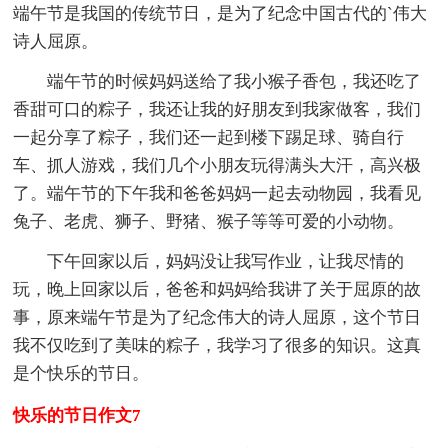
端午节是我国的传统节日，是为了纪念中国古代的`伟大
诗人屈原。
端午节的时候妈妈送给了我小猴子香包，我还吃了
香甜可口的粽子，我还让我的好朋友到我家做客，我们
一起分享了粽子，我们还一起到楼下踢足球、骑自行
车、抓人游戏，我们几个小朋友玩得满头大汗，高兴极
了。端午节的下午我和爸爸妈妈一起去动物园，我看见
兔子、老虎、狮子、野猪、猴子等等可爱的小动物。
下午回家以后，妈妈没让我写作业，让我尽情的
玩，晚上回家以后，爸爸和妈妈给我讲了关于屈原的故
事，原来端午节是为了纪念伟大的诗人屈原，这个节日
我不仅吃到了美味的粽子，我学习了很多的知识。这真
是个快乐的节日。
快乐的节日作文7