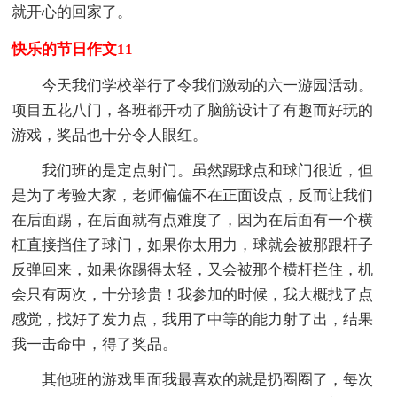
就开心的回家了。
快乐的节日作文11
今天我们学校举行了令我们激动的六一游园活动。
项目五花八门，各班都开动了脑筋设计了有趣而好玩的
游戏，奖品也十分令人眼红。
我们班的是定点射门。虽然踢球点和球门很近，但
是为了考验大家，老师偏偏不在正面设点，反而让我们
在后面踢，在后面就有点难度了，因为在后面有一个横
杠直接挡住了球门，如果你太用力，球就会被那跟杆子
反弹回来，如果你踢得太轻，又会被那个横杆拦住，机
会只有两次，十分珍贵！我参加的时候，我大概找了点
感觉，找好了发力点，我用了中等的能力射了出，结果
我一击命中，得了奖品。
其他班的游戏里面我最喜欢的就是扔圈圈了，每次