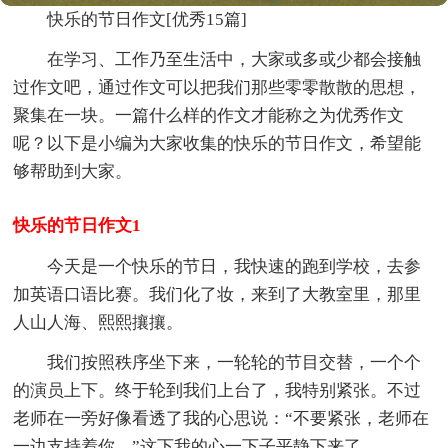
快乐的节日作文[优秀15篇]
在学习、工作乃至生活中，大家或多或少都会接触
过作文吧，通过作文可以把我们那些零零散散的思想，
聚集在一块。一篇什么样的作文才能称之为优秀作文
呢？以下是小编为大家收集的快乐的节日作文，希望能
够帮助到大家。
快乐的节日作文1
今天是一个快乐的节日，我快速的跑到学校，去参
加英语口语比赛。我们化了妆，来到了大教室里，那里
人山人海、熙熙攘攘。
我们按照秩序坐下来，一轮轮的节目交替，一个个
的演员上下。终于轮到我们上台了，我特别紧张。不过
老师在一旁好像看透了我的心思说：“不要紧张，老师在
一边支持着你。”这下我的心一下子平静下来了。