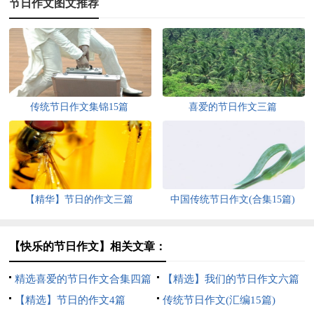
节日作文图文推荐
传统节日作文集锦15篇
喜爱的节日作文三篇
【精华】节日的作文三篇
中国传统节日作文(合集15篇)
【快乐的节日作文】相关文章：
精选喜爱的节日作文合集四篇
【精选】我们的节日作文六篇
【精选】节日的作文4篇
传统节日作文(汇编15篇)