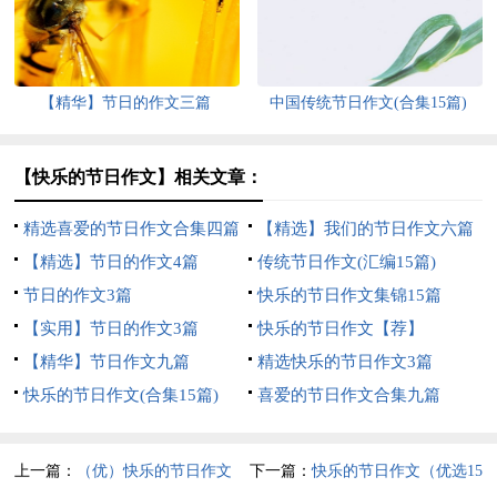
【精华】节日的作文三篇
中国传统节日作文(合集15篇)
【快乐的节日作文】相关文章：
精选喜爱的节日作文合集四篇
【精选】我们的节日作文六篇
【精选】节日的作文4篇
传统节日作文(汇编15篇)
节日的作文3篇
快乐的节日作文集锦15篇
【实用】节日的作文3篇
快乐的节日作文【荐】
【精华】节日作文九篇
精选快乐的节日作文3篇
快乐的节日作文(合集15篇)
喜爱的节日作文合集九篇
上一篇：
（优）快乐的节日作文
下一篇：
快乐的节日作文（优选15