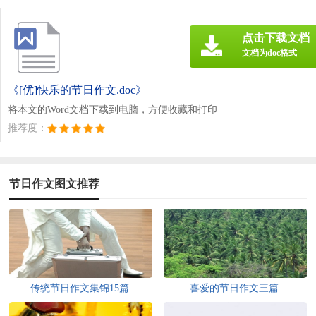
点击下载文档
文档为doc格式
《[优]快乐的节日作文.doc》
将本文的Word文档下载到电脑，方便收藏和打印
推荐度：
节日作文图文推荐
传统节日作文集锦15篇
喜爱的节日作文三篇