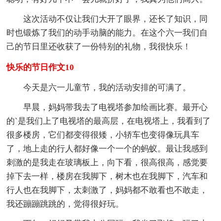
这次活动不仅让我们大开了眼界，还长了知识，同
时也锻炼了我们的动手动脑的能力。在这个六一我们自
己的节日里还收获了一份特别的礼物，我很快乐！
快乐的节日作文10
今天是六一儿童节，我的活动安排的可满了。
早晨，妈妈带我去了电视塔参加绘画比赛。最开心
的`是我们上了电视塔的最高层，在电视塔上，我看到了
很多楼房，它们都变得很矮，小轿车也变得像玩具车
了，地上走的行人都好像一个一个的蚂蚁。最让我感到
刺激的是我走在玻璃板上，向下看，很高很高，感觉要
掉下去一样，楼房在我脚下，树木也在我脚下，汽车和
行人也在我脚下，太刺激了，妈妈都不敢看也不敢走，
我还蹦蹦跳跳的，觉得很好玩。