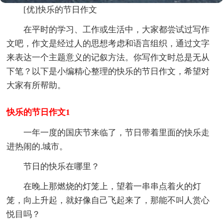
[优]快乐的节日作文
在平时的学习、工作或生活中，大家都尝试过写作
文吧，作文是经过人的思想考虑和语言组织，通过文字
来表达一个主题意义的记叙方法。你写作文时总是无从
下笔？以下是小编精心整理的快乐的节日作文，希望对
大家有所帮助。
快乐的节日作文1
一年一度的国庆节来临了，节日带着里面的快乐走
进热闹的.城市。
节日的快乐在哪里？
在晚上那燃烧的灯笼上，望着一串串点着火的灯
笼，向上升起，就好像自己飞起来了，那能不叫人赏心
悦目吗？