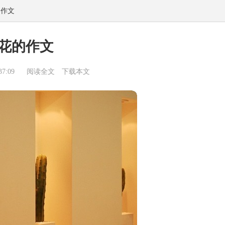
物作文
花的作文
7:09
阅读全文
下载本文