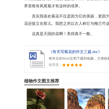
界里惟有凤尾菊才有这样的境界。
其实我喜欢菊花不仅是因为它的美丽，更因
花还挺立在那儿。我想之所以古人称它与梅兰竹这
这真是天国的花啊！美得真不一般。
《有关写菊花的作文三篇.doc》
将本文的Word文档下载到电脑，方便收
推荐度：
植物作文图文推荐