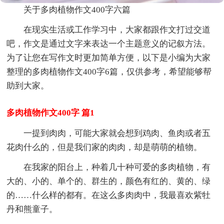
关于多肉植物作文400字六篇
在现实生活或工作学习中，大家都跟作文打过交道
吧，作文是通过文字来表达一个主题意义的记叙方法。
为了让您在写作文时更加简单方便，以下是小编为大家
整理的多肉植物作文400字6篇，仅供参考，希望能够帮
助到大家。
多肉植物作文400字 篇1
一提到肉肉，可能大家就会想到鸡肉、鱼肉或者五
花肉什么的，但是我们家的肉肉，却是萌萌的植物。
在我家的阳台上，种着几十种可爱的多肉植物，有
大的、小的、单个的、群生的，颜色有红的、黄的、绿
的……什么样的都有。在这么多肉肉中，我最喜欢紫牡
丹和熊童子。