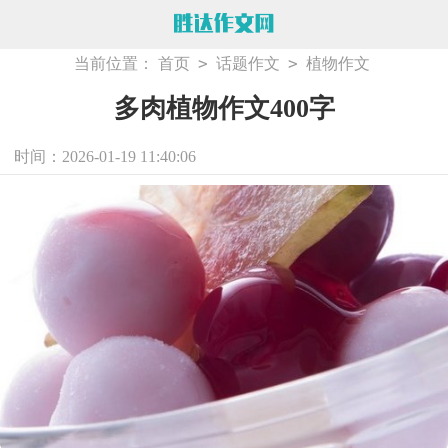
>
>
当前位置：
首页
话题作文
植物作文
多肉植物作文400字
时间：2026-01-19 11:40:06