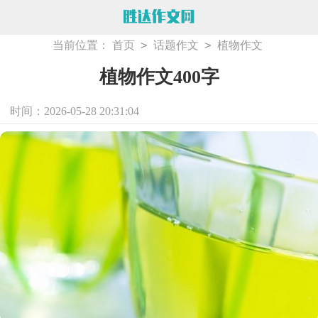
>
>
当前位置：
首页
话题作文
植物作文
植物作文400字
时间：2026-05-28 20:31:04