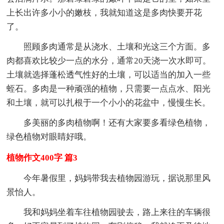
上长出许多小小的嫩枝，我就知道这是多肉快要开花
了。
照顾多肉通常是从浇水、土壤和光这三个方面。多
肉都喜欢比较少一点的水分，通常20天浇一次水即可。
土壤就选择蓬松透气性好的土壤，可以适当的加入一些
蛭石。多肉是一种顽强的植物，只需要一点点水、阳光
和土壤，就可以扎根于一个小小的花盆中，慢慢生长。
多美丽的多肉植物啊！还有大家要多看绿色植物，
绿色植物对眼睛好哦。
植物作文400字 篇3
今年暑假里，妈妈带我去植物园游玩，据说那里风
景怡人。
我和妈妈坐着车往植物园驶去，路上来往的车辆很