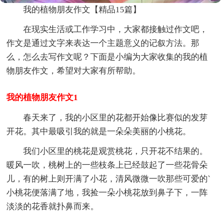
我的植物朋友作文【精品15篇】
在现实生活或工作学习中，大家都接触过作文吧，
作文是通过文字来表达一个主题意义的记叙方法。那
么，怎么去写作文呢？下面是小编为大家收集的我的植
物朋友作文，希望对大家有所帮助。
我的植物朋友作文1
春天来了，我的小区里的花都开始像比赛似的发芽
开花。其中最吸引我的就是一朵朵美丽的小桃花。
我们小区里的桃花是观赏桃花，只开花不结果的。
暖风一吹，桃树上的一些枝条上已经鼓起了一些花骨朵
儿，有的树上则开满了小花，清风微微一吹那些可爱的`
小桃花便落满了地，我捡一朵小桃花放到鼻子下，一阵
淡淡的花香就扑鼻而来。