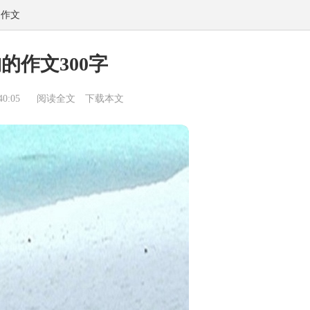
物作文
的作文300字
0:05
阅读全文
下载本文