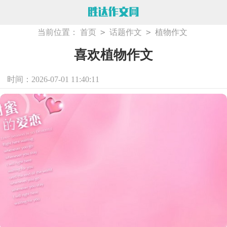
>
>
当前位置：
首页
话题作文
植物作文
喜欢植物作文
时间：2026-07-01 11:40:11