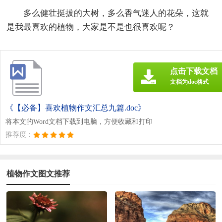
多么健壮挺拔的大树，多么香气迷人的花朵，这就
是我最喜欢的植物，大家是不是也很喜欢呢？
点击下载文档
文档为doc格式
《【必备】喜欢植物作文汇总九篇.doc》
将本文的Word文档下载到电脑，方便收藏和打印
推荐度：
植物作文图文推荐