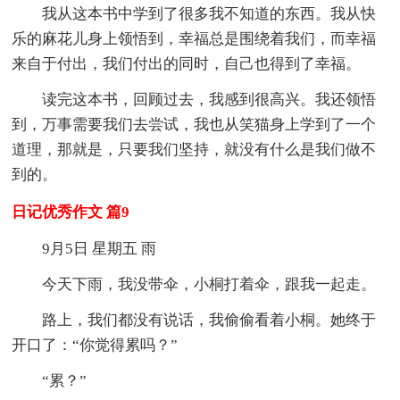
我从这本书中学到了很多我不知道的东西。我从快
乐的麻花儿身上领悟到，幸福总是围绕着我们，而幸福
来自于付出，我们付出的同时，自己也得到了幸福。
读完这本书，回顾过去，我感到很高兴。我还领悟
到，万事需要我们去尝试，我也从笑猫身上学到了一个
道理，那就是，只要我们坚持，就没有什么是我们做不
到的。
日记优秀作文 篇9
9月5日 星期五 雨
今天下雨，我没带伞，小桐打着伞，跟我一起走。
路上，我们都没有说话，我偷偷看着小桐。她终于
开口了：“你觉得累吗？”
“累？”