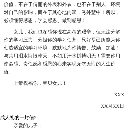
价值，不在于倩丽的外表和外衣，也不在于别人、环境
对自己的影响，而在于其心地内涵，秀外慧中！所以，
必须懂得感恩，学会感恩、做到感恩！
女儿，我们也深感你现在高考的艰辛，但无法分解
你的学习压力、分担你的学习任务，只好尽己所能为你
创造适宜的学习环境，默默地为你祷告、鼓励、加油！
与其用泪水悔恨昨天，不如用汗水拼搏明天！需要你用
使命感、责任感和感恩的心来实现无怨无悔的人生价
值。
上帝祝福你，宝贝女儿！
XXX
XX月XX日
成人礼的一封信5
亲爱的儿子：