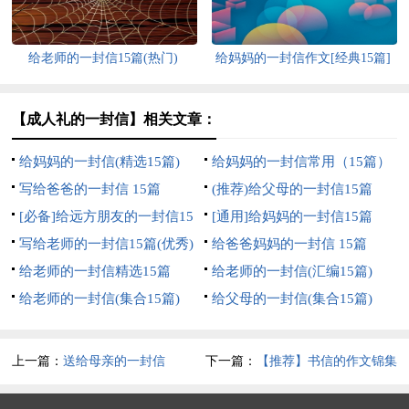
给老师的一封信15篇(热门)
给妈妈的一封信作文[经典15篇]
【成人礼的一封信】相关文章：
给妈妈的一封信(精选15篇)
给妈妈的一封信常用（15篇）
写给爸爸的一封信 15篇
(推荐)给父母的一封信15篇
[必备]给远方朋友的一封信15
[通用]给妈妈的一封信15篇
篇
写给老师的一封信15篇(优秀)
给爸爸妈妈的一封信 15篇
给老师的一封信精选15篇
给老师的一封信(汇编15篇)
给老师的一封信(集合15篇)
给父母的一封信(集合15篇)
上一篇：
送给母亲的一封信
下一篇：
【推荐】书信的作文锦集
六篇