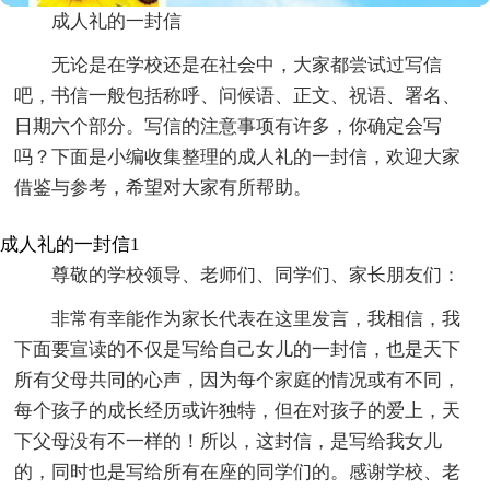
成人礼的一封信
无论是在学校还是在社会中，大家都尝试过写信
吧，书信一般包括称呼、问候语、正文、祝语、署名、
日期六个部分。写信的注意事项有许多，你确定会写
吗？下面是小编收集整理的成人礼的一封信，欢迎大家
借鉴与参考，希望对大家有所帮助。
成人礼的一封信1
尊敬的学校领导、老师们、同学们、家长朋友们：
非常有幸能作为家长代表在这里发言，我相信，我
下面要宣读的不仅是写给自己女儿的一封信，也是天下
所有父母共同的心声，因为每个家庭的情况或有不同，
每个孩子的成长经历或许独特，但在对孩子的爱上，天
下父母没有不一样的！所以，这封信，是写给我女儿
的，同时也是写给所有在座的同学们的。感谢学校、老