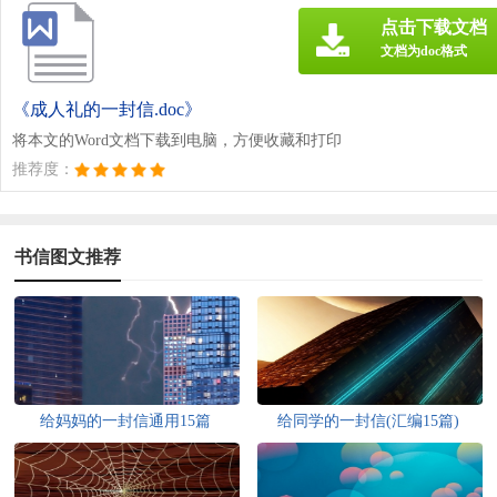
点击下载文档
文档为doc格式
《成人礼的一封信.doc》
将本文的Word文档下载到电脑，方便收藏和打印
推荐度：
书信图文推荐
给妈妈的一封信通用15篇
给同学的一封信(汇编15篇)