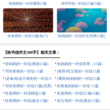
给妈妈的一封信通用15篇
给同学的一封信(汇编15篇)
给老师的一封信15篇(热门)
给妈妈的一封信作文[经典15篇]
【给书信作文300字】相关文章：
给妈妈的一封信(精选15篇)
给妈妈的一封信常用（15篇）
写给爸爸的一封信 15篇
(推荐)给父母的一封信15篇
[必备]给远方朋友的一封信15
[通用]给妈妈的一封信15篇
篇
写给老师的一封信15篇(优秀)
给爸爸妈妈的一封信 15篇
给老师的一封信精选15篇
给老师的一封信(汇编15篇)
给老师的一封信(集合15篇)
给父母的一封信(集合15篇)