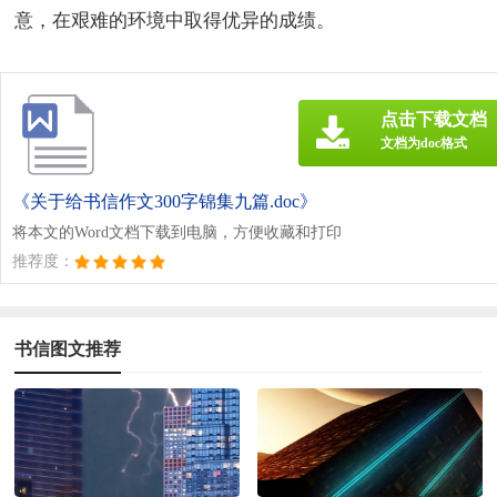
意，在艰难的环境中取得优异的成绩。
点击下载文档
文档为doc格式
《关于给书信作文300字锦集九篇.doc》
将本文的Word文档下载到电脑，方便收藏和打印
推荐度：
书信图文推荐