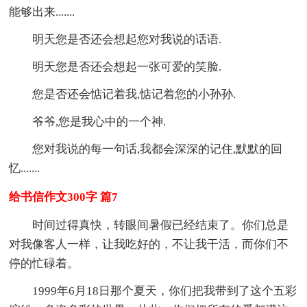
能够出来.......
明天您是否还会想起您对我说的话语.
明天您是否还会想起一张可爱的笑脸.
您是否还会惦记着我,惦记着您的小孙孙.
爷爷,您是我心中的一个神.
您对我说的每一句话,我都会深深的记住,默默的回
忆.......
给书信作文300字 篇7
时间过得真快，转眼间暑假已经结束了。你们总是
对我像客人一样，让我吃好的，不让我干活，而你们不
停的忙碌着。
1999年6月18日那个夏天，你们把我带到了这个五彩