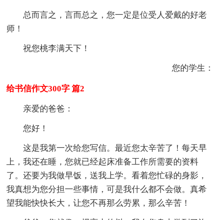
总而言之，言而总之，您一定是位受人爱戴的好老
师！
祝您桃李满天下！
您的学生：
给书信作文300字 篇2
亲爱的爸爸：
您好！
这是我第一次给您写信。最近您太辛苦了！每天早
上，我还在睡，您就已经起床准备工作所需要的资料
了。还要为我做早饭，送我上学。看着您忙碌的身影，
我真想为您分担一些事情，可是我什么都不会做。真希
望我能快快长大，让您不再那么劳累，那么辛苦！