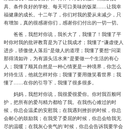
具、条件良好的学校、每天可口美味的饭菜……让我幸
福健康的成长。十二年了，你们对我的爱从未减少，只
有增加，真的很感谢你们，感谢你们付出的一切一切。
爸爸，我想对你说，我长大了，我懂了！我懂了平
时你对我的批评教育是为了让我成才；我懂了“谦虚使人
进步，骄傲使人落后”是做人的道理；我懂了要想“问渠
那得清如许，为有源头活水来”是要做一个生活的有心
人；我懂了顺其自然是一种心情更是一种境界，你怎么
对待生活，他就怎样对你；我懂了要用微笑看世界；我
懂了……在你的引导下，我懂了很多很多。
妈妈，我想对你说，我很爱很爱你。你对我百般呵
护，把所有的爱与精力都给了我。在我伤心难过的时
候，你总会温柔的安慰我；在我遇到挫折的时候，你总
会耐心的鼓励我；在我受了委屈的时候，你总会给我无
尽的温暖；在我灰心丧气的`时候，你总会告诉我要学会