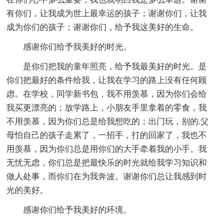
有你们，让我成为世上最幸运的孩子；谢谢你们，让我
成为你们的孩子；谢谢你们，给予我这美好的生命。
感谢你们给予我美好的时光。
是你们把我的童年照亮，给予我最美好的时光。是
你们把最好的条件给我，让我在学习的路上没有任何顾
虑。在学校，同学新书包，我不用羡慕，因为你们会给
我买更漂亮的；放学路上，小朋友手里拿着的零食，我
不用羡慕，因为你们总是给我想吃的；出门玩，别的.父
母怕自己的孩子走累了，一招手，打的回家了，我也不
用羡慕，因为你们总是用你们的大手牵着我的小手。我
无忧无虑，你们总是把最快乐的时光就给我学习知识和
做人处事，而你们在为我奔波。谢谢你们总让我感到时
光的美好。
感谢你们给予我美好的环境。