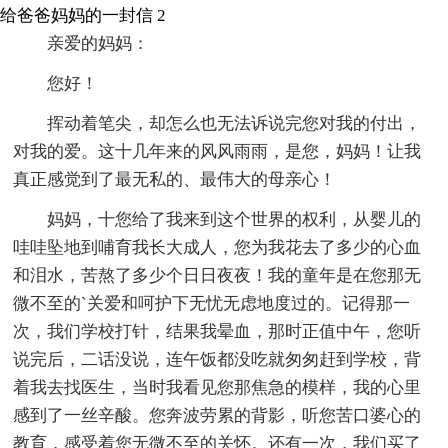
给爸爸妈妈的一封信 2
亲爱的妈妈：
您好！
挥动着笔尖，却怎么也无法诉说完您对我的付出，
对我的爱。这十几年来的风风雨雨，是您，妈妈！让我
真正感觉到了最无私的、最伟大的母亲心！
妈妈，十您给了我来到这个世界的权利，从婴儿的
哇哇坠地到哺育我长大成人，您为我花去了多少的心血
和泪水，苦熬了多少个日日夜夜！我的童年是在您那无
微不至的`关爱和呵护下无忧无虑地度过的。记得那一
次，我们学校打针，结果我晕血，那时正值中午，您听
说完后，二话没说，连午饭都没吃就匆匆赶到学校，背
着我去找医生，当时我看见您那焦急的模样，我的心里
感到了一丝辛酸。您奔波劳累的背影，听您苦口婆心的
教育，感受着您无微不至的关怀。还有一次，我们买了