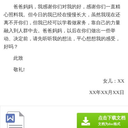
爸爸妈妈，我感谢你们对我的好，感谢你们一直精
心照料我。但今日的我已经在慢慢长大，虽然我现在还
离不开你们，但我已经可以学着做家务，靠自己的力量
融入到人群中去。爸爸妈妈，以后在你们做出一些举
动、决定前，请先听听我的想法，平心想想我的感受，
好吗？
此致
敬礼!
女儿：XX
XX年XX月XX日
点击下载文档
文档为doc格式