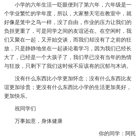
小学的六年生活一眨眼便到了第六年，六年级是一
个学业繁忙的学年度，所以，大家整天宅在教室中，就
好像是笼中之鸟一样，没了自由，作业的压力让我们的
负担更重了，可是同学之间的友谊还在。在空闲时，我
们又聚在一起，又开始交谈，而我们却没有了之前的狂
放，只是静静地坐在一起谈论着学习，因为我们已经长
大了，已经是一个大孩子了，我们早已没有当年的热情
与狂放，只剩下了我们这时候不应该有的沉郁与木讷。
没有什么东西比小学更加怀念；没有什么东西比友
谊更加珍贵；更没有什么东西比小学的生活更加美好，
更加快乐。
祝同学们
万事如意，身体健康
你的同学：阿民