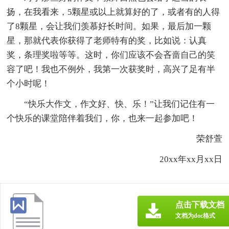
扬，在我看来，5颗星或以上就算好的了，或者有的人得
了8颗星，会让我们羡慕好长时间。如果，最后加一颗
星，那就代表你获得了老师特有的奖，比如说：认真
奖，条理奖啦等等。这时，你们应该不会吝啬自己的笑
容了吧！我也不例外，我第一次获奖时，高兴了足有半
个小时呢！
“快乐大作文，作文好、快、乐！”让我们记住有一
个快乐的课堂陪伴着我们，你，也来一起参加吧！
荣舒萱
20xx年xx月xx日
点击下载文档
文档为doc格式