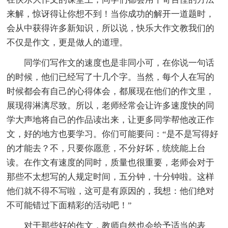
来解，惊讶得让你想不到！当你成功的解开一道题时，
会从中获得许多新知识，所以说，快乐大作文教我们的
不仅是作文，更是做人的道理。
同学们写作文的速度也是非同小可，在你说一句话
的时候，他们已经写了十几个字。当然，每个人在写的
时候都会有自己的心得体会，都展现在他们的作文里，
展现得淋漓尽致。所以，老师经常会让许多速度快的同
学大声地将自己的作品读出来，让更多同学帮他改正作
文，好的地方也要学习。你们可能要问：“是不是写得好
的才能去？不，只要你愿意，不分好坏，统统能上台
读。在作文有速度的同时，质量也很重要，老师会对于
那些不太想写的人规定时间，五分钟，十分钟啦。这样
他们就不得不写啦，这可是有原因的，我想：他们绝对
不可能错过下面精彩的活动吧！”
对于那些好的作文，教师自然也会给予适当的表