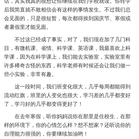
话，其实我真的很想让你继续在我们学校就读。你转学
后我简直就不敢相信会有这样的事情发生。不过我们总
会见面的，只是很短暂，每次都得挨到国庆节、寒假或
者暑假里才能见面。
不过这已经成了事实，对了，我们现在加了几门科
目，有微机课、省情、科学课、英语课，我最喜欢上科
学课，因为在科学课上，我们能去实验室，实验室里有
许多稀奇古怪的东西，科学老师有时候还会让我们做一
些小实验，非常有趣。
这一段时间，我们班变化很大，几乎每周都能得到
流动红旗，班里的人变化也很大，学习差的几乎都变好
了，学习好的几乎都变得更好了！
在去年寒假，听你妈妈说你在那里是住校生，在那
样的环境下，你的心情怎么样？想不想家？还听说你的
自理能力很强的，你要继续加油哟！