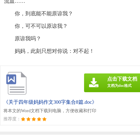
流血……
你，到底能不能原谅我？
你，可不可以原谅我？
原谅我吗？
妈妈，此刻只想对你说：对不起！
点击下载文档
文档为doc格式
《关于四年级妈妈作文300字集合8篇.doc》
将本文的Word文档下载到电脑，方便收藏和打印
推荐度：