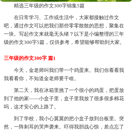
精选三年级的作文300字锦集5篇
在日常学习、工作或生活中，大家都接触过作文
吧，通过作文可以把我们那些零零散散的思想，聚集在
一块。写起作文来就毫无头绪？以下是小编整理的三年
级的作文300字5篇，仅供参考，希望能够帮助到大家。
三年级的作文300字 篇1
今天，金老师叫我们带一个鸡蛋来。我们你看看我
我看看你，不知道金老师要干啥。
第二天，我在冰箱里挑了一个很小的鸡蛋，把蛋放
到了他的家——小盒子里，盒子里我放了很多很多棉花
吗，这才安心的上路了。
到了学校，我小心翼翼的把小盒子放到台板里。突
然，一阵刺耳的哭声袭来。吓得我胆战心惊，差点忘了