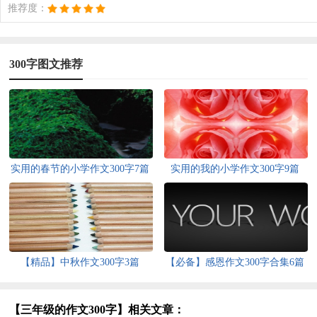
推荐度：
300字图文推荐
实用的春节的小学作文300字7篇
实用的我的小学作文300字9篇
【精品】中秋作文300字3篇
【必备】感恩作文300字合集6篇
【三年级的作文300字】相关文章：