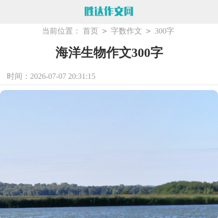
>
>
当前位置：
首页
字数作文
300字
海洋生物作文300字
时间：2026-07-07 20:31:15