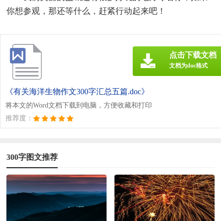
你想参观，那还等什么，赶紧行动起来吧！
点击下载文档
文档为doc格式
《有关海洋生物作文300字汇总五篇.doc》
将本文的Word文档下载到电脑，方便收藏和打印
推荐度：
300字图文推荐