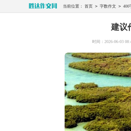
>
>
当前位置：
首页
字数作文
400
建议
时间：2026-06-03 08:4