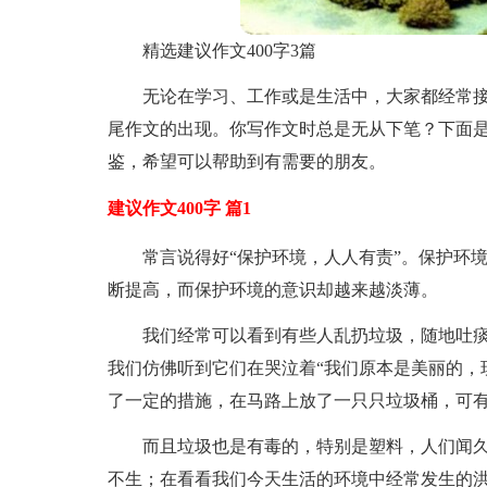
精选建议作文400字3篇
无论在学习、工作或是生活中，大家都经常
尾作文的出现。你写作文时总是无从下笔？下面是
鉴，希望可以帮助到有需要的朋友。
建议作文400字 篇1
常言说得好“保护环境，人人有责”。保护环
断提高，而保护环境的意识却越来越淡薄。
我们经常可以看到有些人乱扔垃圾，随地吐痰
我们仿佛听到它们在哭泣着“我们原本是美丽的，
了一定的措施，在马路上放了一只只垃圾桶，可
而且垃圾也是有毒的，特别是塑料，人们闻
不生；在看看我们今天生活的环境中经常发生的