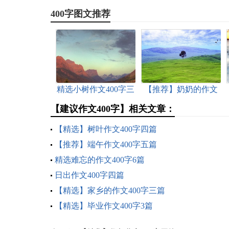
400字图文推荐
精选小树作文400字三
【推荐】奶奶的作文
篇
400字3篇
【建议作文400字】相关文章：
【精选】树叶作文400字四篇
【推荐】端午作文400字五篇
精选难忘的作文400字6篇
日出作文400字四篇
【精选】家乡的作文400字三篇
【精选】毕业作文400字3篇