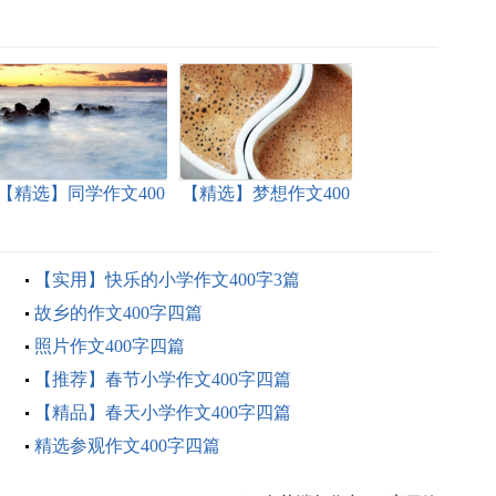
【精选】同学作文400
【精选】梦想作文400
字4篇
字4篇
【实用】快乐的小学作文400字3篇
故乡的作文400字四篇
照片作文400字四篇
【推荐】春节小学作文400字四篇
【精品】春天小学作文400字四篇
精选参观作文400字四篇