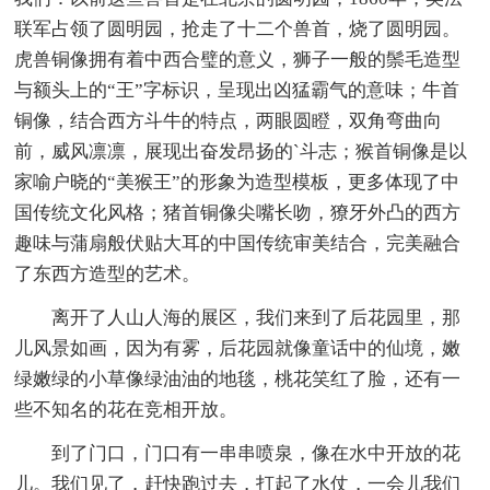
联军占领了圆明园，抢走了十二个兽首，烧了圆明园。
虎兽铜像拥有着中西合璧的意义，狮子一般的鬃毛造型
与额头上的“王”字标识，呈现出凶猛霸气的意味；牛首
铜像，结合西方斗牛的特点，两眼圆瞪，双角弯曲向
前，威风凛凛，展现出奋发昂扬的`斗志；猴首铜像是以
家喻户晓的“美猴王”的形象为造型模板，更多体现了中
国传统文化风格；猪首铜像尖嘴长吻，獠牙外凸的西方
趣味与蒲扇般伏贴大耳的中国传统审美结合，完美融合
了东西方造型的艺术。
离开了人山人海的展区，我们来到了后花园里，那
儿风景如画，因为有雾，后花园就像童话中的仙境，嫩
绿嫩绿的小草像绿油油的地毯，桃花笑红了脸，还有一
些不知名的花在竞相开放。
到了门口，门口有一串串喷泉，像在水中开放的花
儿。我们见了，赶快跑过去，打起了水仗，一会儿我们