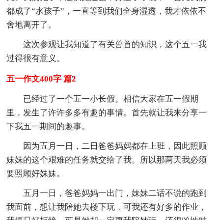
都成了“水孩子”，一直等到我们全身湿透，我才依依不
舍地离开了。
这次参观让我知道了有关兽首的知识，这个五一我
过得很有意义。
五一作文400字 篇2
已经过了一个五一小长假。相信大家在五一假期
里，发生了许许多多有趣的事情。首先就让我来分享一
下我五一期间的趣事。
因为五月一日，二日爸爸妈妈都在上班，因此照顾
妹妹的这个艰难的任务就交给了我。所以那两天我必须
要照顾好妹妹。
五月一日，爸爸妈妈一出门，妹妹二话不说的跑到
我面前，想让我陪她去楼下玩，可我还有好多的作业，