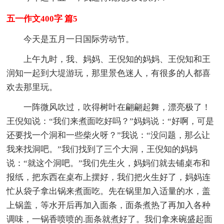
五一作文400字 篇5
今天是五月一日国际劳动节。
上午九时，我、妈妈、王倪知的妈妈、王倪知和王
润知一起到大堤游玩，那里景色迷人，有很多的人都喜
欢去那里玩。
一阵微风吹过，吹得树叶在翩翩起舞，漂亮极了！
王倪知说：“我们来煮面吃好吗？”妈妈说：“好啊，可是
还要找一个洞和一些柴火呀？”我说：“没问题，那么让
我来找洞吧。”我们找到了三个大洞，王倪知的妈妈
说：“就这个洞吧。”我们先生火，妈妈们就去铺桌布和
报纸，把东西在桌布上摆好，我们把火生好了，妈妈连
忙从袋子拿出锅来煮面吃。先在锅里加入适量的水，盖
上锅盖，等水开后再加入面条，面条煮热了再加入各种
调味，一锅香喷喷的.面条就煮好了。我们拿来碗盛起面