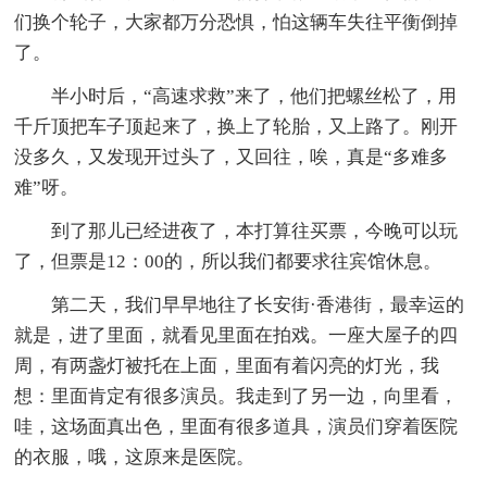
们换个轮子，大家都万分恐惧，怕这辆车失往平衡倒掉
了。
半小时后，“高速求救”来了，他们把螺丝松了，用
千斤顶把车子顶起来了，换上了轮胎，又上路了。刚开
没多久，又发现开过头了，又回往，唉，真是“多难多
难”呀。
到了那儿已经进夜了，本打算往买票，今晚可以玩
了，但票是12：00的，所以我们都要求往宾馆休息。
第二天，我们早早地往了长安街·香港街，最幸运的
就是，进了里面，就看见里面在拍戏。一座大屋子的四
周，有两盏灯被托在上面，里面有着闪亮的灯光，我
想：里面肯定有很多演员。我走到了另一边，向里看，
哇，这场面真出色，里面有很多道具，演员们穿着医院
的衣服，哦，这原来是医院。