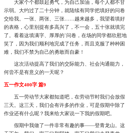
大家个个都鼓起勇气，为自己加油，每个人都不甘
示弱。大约过了二十分钟，就陆续有同学把填好的问卷
交给我。一张、两张、三张……越来越多，我望着填好
的表格，心里别提有多高兴了，不一会，五十张就填完
了。看着这填满字、厚厚的`问卷，在场的同学都欣慰地
笑了，因为我们顺利地完成了任务，而且克服了种种困
难，我们不禁为自己的勇敢而自豪！
这次活动提高了我们的交际能力、社会沟通能力，
何尝不是有意义的一天呢？
五一作文400字 篇9
五一劳动节大家都知道吧，在劳动节时我们会放假
三天。这三天，我们会有许多的作业，可是假期中除了
作业还有什么呢？我来给大家说一下我的假期吧。
假期中我做了一件非常有趣的事——登青龙山。这