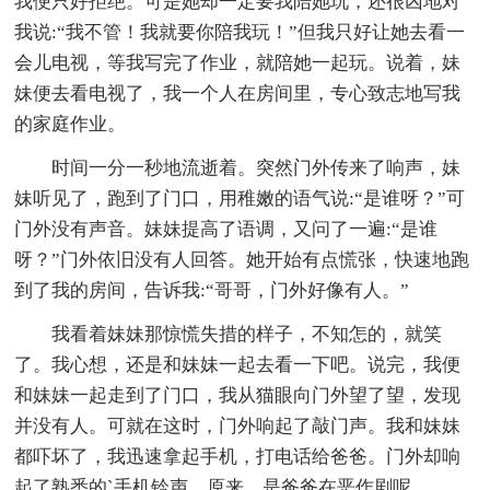
我便只好拒绝。可是她却一定要我陪她玩，还很凶地对
我说:“我不管！我就要你陪我玩！”但我只好让她去看一
会儿电视，等我写完了作业，就陪她一起玩。说着，妹
妹便去看电视了，我一个人在房间里，专心致志地写我
的家庭作业。
时间一分一秒地流逝着。突然门外传来了响声，妹
妹听见了，跑到了门口，用稚嫩的语气说:“是谁呀？”可
门外没有声音。妹妹提高了语调，又问了一遍:“是谁
呀？”门外依旧没有人回答。她开始有点慌张，快速地跑
到了我的房间，告诉我:“哥哥，门外好像有人。”
我看着妹妹那惊慌失措的样子，不知怎的，就笑
了。我心想，还是和妹妹一起去看一下吧。说完，我便
和妹妹一起走到了门口，我从猫眼向门外望了望，发现
并没有人。可就在这时，门外响起了敲门声。我和妹妹
都吓坏了，我迅速拿起手机，打电话给爸爸。门外却响
起了熟悉的`手机铃声，原来，是爸爸在恶作剧呢。