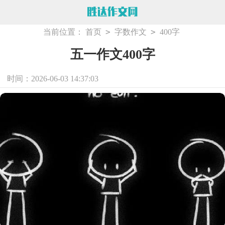
>
>
当前位置：
首页
字数作文
400字
五一作文400字
时间：2026-06-03 14:37:03