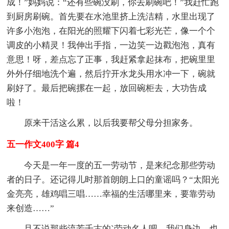
成！”妈妈说：“还有些碗没刷，你去刷碗吧！”我赶忙跑
到厨房刷碗。首先要在水池里挤上洗洁精，水里出现了
许多小泡泡，在阳光的照耀下闪着七彩光芒，像一个个
调皮的小精灵！我伸出手指，一边笑一边戳泡泡，真有
意思！呀，差点忘了正事，我赶紧拿起抹布，把碗里里
外外仔细地洗个遍，然后拧开水龙头用水冲一下，碗就
刷好了。最后把碗摞在一起，放回碗柜去，大功告成
啦！
原来干活这么累，以后我要帮父母分担家务。
五一作文400字 篇4
今天是一年一度的五一劳动节，是来纪念那些劳动
者的日子。还记得儿时那首朗朗上口的童谣吗？“太阳光
金亮亮，雄鸡唱三唱……幸福的生活哪里来，要靠劳动
来创造……”
且不说那些流芳千古的`劳动名人吧，我们身边，也