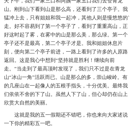
天下午，我们一家三口和阿姨一家五口我们去登青龙
山。刚到山下看到山是那么高，还看到了三个亭子。我
猛冲上去，只有姐姐和我一起冲，其他人则是慢悠悠的`
走。好不容易到了第一个亭子了，看到了重重高山，正
好这时起了雾，在雾中的山是那么美，那么绿。第一个
亭子还不是最高，第二个亭子才是。我和姐姐休息片
刻，便向第二个亭子前进，一路上看到了许多的人原路
返回。这是我心中想到“坚持就是胜利！继续向前
走。”当走到了最高顶时发现了，我们只不过是在青龙
山“冰山一角”活跃而已。山是那么的多，崇山峻岭。有
的几座山在一起像人的五根手指头，十分优美。最终我
们依依不舍的下了山。虽然人下了山，但心却仍在山上
欣赏大自然的美丽。
这就是我的五一假期还不错吧，你也来向大家述说
一下你的精彩五一吧。