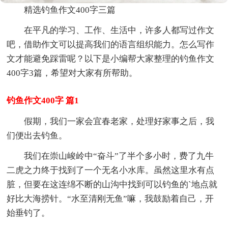
精选钓鱼作文400字三篇
在平凡的学习、工作、生活中，许多人都写过作文
吧，借助作文可以提高我们的语言组织能力。怎么写作
文才能避免踩雷呢？以下是小编帮大家整理的钓鱼作文
400字3篇，希望对大家有所帮助。
钓鱼作文400字 篇1
假期，我们一家会宜春老家，处理好家事之后，我
们便出去钓鱼。
我们在崇山峻岭中“奋斗”了半个多小时，费了九牛
二虎之力终于找到了一个无名小水库。虽然这里水有点
脏，但要在这连绵不断的山沟中找到可以钓鱼的`地点就
好比大海捞针。“水至清刚无鱼”嘛，我鼓励着自己，开
始垂钓了。