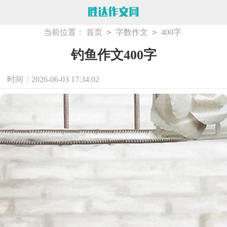
>
>
当前位置：
首页
字数作文
400字
钓鱼作文400字
时间：2026-06-03 17:34:02