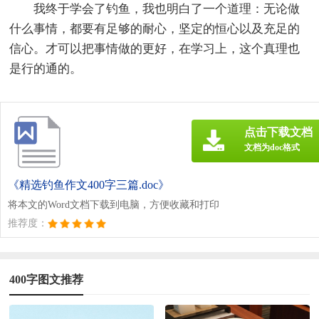
我终于学会了钓鱼，我也明白了一个道理：无论做
什么事情，都要有足够的耐心，坚定的恒心以及充足的
信心。才可以把事情做的更好，在学习上，这个真理也
是行的通的。
点击下载文档
文档为doc格式
《精选钓鱼作文400字三篇.doc》
将本文的Word文档下载到电脑，方便收藏和打印
推荐度：
400字图文推荐