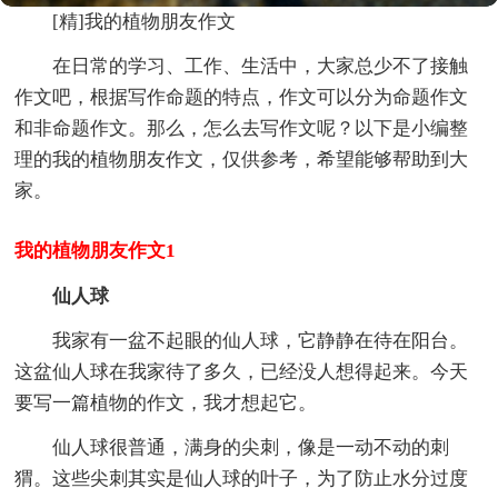
[精]我的植物朋友作文
在日常的学习、工作、生活中，大家总少不了接触
作文吧，根据写作命题的特点，作文可以分为命题作文
和非命题作文。那么，怎么去写作文呢？以下是小编整
理的我的植物朋友作文，仅供参考，希望能够帮助到大
家。
我的植物朋友作文1
仙人球
我家有一盆不起眼的仙人球，它静静在待在阳台。
这盆仙人球在我家待了多久，已经没人想得起来。今天
要写一篇植物的作文，我才想起它。
仙人球很普通，满身的尖刺，像是一动不动的刺
猬。这些尖刺其实是仙人球的叶子，为了防止水分过度