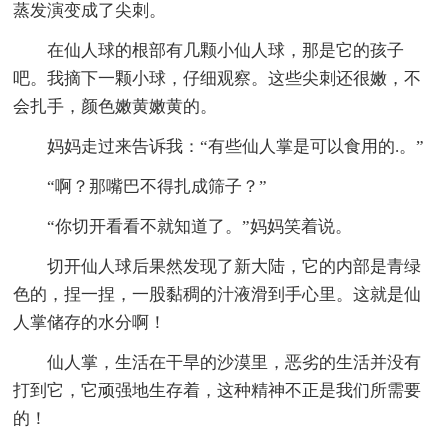
蒸发演变成了尖刺。
在仙人球的根部有几颗小仙人球，那是它的孩子
吧。我摘下一颗小球，仔细观察。这些尖刺还很嫩，不
会扎手，颜色嫩黄嫩黄的。
妈妈走过来告诉我：“有些仙人掌是可以食用的.。”
“啊？那嘴巴不得扎成筛子？”
“你切开看看不就知道了。”妈妈笑着说。
切开仙人球后果然发现了新大陆，它的内部是青绿
色的，捏一捏，一股黏稠的汁液滑到手心里。这就是仙
人掌储存的水分啊！
仙人掌，生活在干旱的沙漠里，恶劣的生活并没有
打到它，它顽强地生存着，这种精神不正是我们所需要
的！