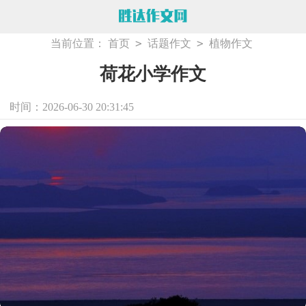
>
>
当前位置：
首页
话题作文
植物作文
荷花小学作文
时间：2026-06-30 20:31:45