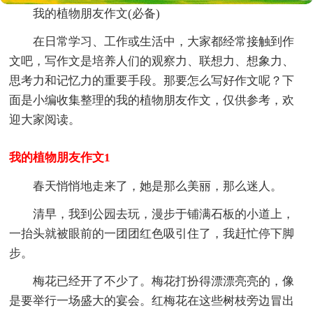
我的植物朋友作文(必备)
在日常学习、工作或生活中，大家都经常接触到作
文吧，写作文是培养人们的观察力、联想力、想象力、
思考力和记忆力的重要手段。那要怎么写好作文呢？下
面是小编收集整理的我的植物朋友作文，仅供参考，欢
迎大家阅读。
我的植物朋友作文1
春天悄悄地走来了，她是那么美丽，那么迷人。
清早，我到公园去玩，漫步于铺满石板的小道上，
一抬头就被眼前的一团团红色吸引住了，我赶忙停下脚
步。
梅花已经开了不少了。梅花打扮得漂漂亮亮的，像
是要举行一场盛大的宴会。红梅花在这些树枝旁边冒出