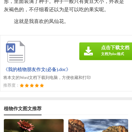
形，里面装满了种子。种子一般只有黄豆大小，外表是
灰褐色的，不仔细看还以为是可以吃的果实呢。
这就是我喜欢的凤仙花。
点击下载文档
文档为doc格式
《我的植物朋友作文(必备).doc》
将本文的Word文档下载到电脑，方便收藏和打印
推荐度：
植物作文图文推荐