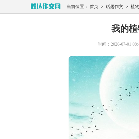
>
>
当前位置：
首页
话题作文
植
我的植
时间：2026-07-01 08:4