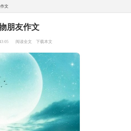
物作文
物朋友作文
3:05
阅读全文
下载本文