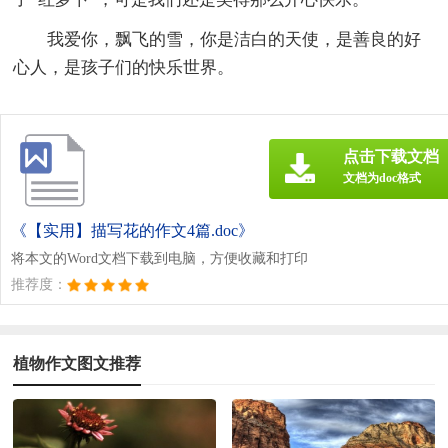
我爱你，飘飞的雪，你是洁白的天使，是善良的好
心人，是孩子们的快乐世界。
点击下载文档
文档为doc格式
《【实用】描写花的作文4篇.doc》
将本文的Word文档下载到电脑，方便收藏和打印
推荐度：
植物作文图文推荐