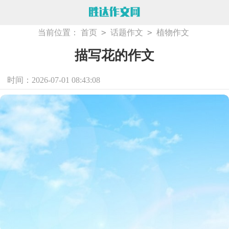
>
>
当前位置：
首页
话题作文
植物作文
描写花的作文
时间：2026-07-01 08:43:08