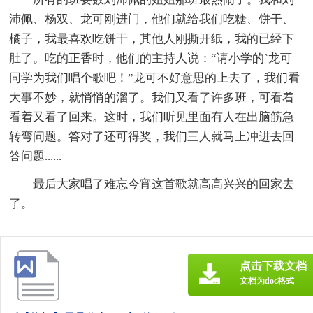
沛佩、杨双、龙可刚进门，他们就给我们吃糖、饼干、
橘子，我最喜欢吃饼干，其他人刚撕开纸，我的已经下
肚了。吃的正香时，他们的主持人说：“请小学的`龙可
同学为我们唱个歌吧！”龙可不好意思的上去了，我们看
大事不妙，就悄悄的溜了。我们又看了许多班，可看着
看着又看了回来。这时，我们听见里面有人在出脑筋急
转弯问题。答对了还可得奖，我们三人就马上冲进去回
答问题......
最后大家唱了难忘今宵这首歌就高高兴兴的回家去
了。
点击下载文档
文档为doc格式