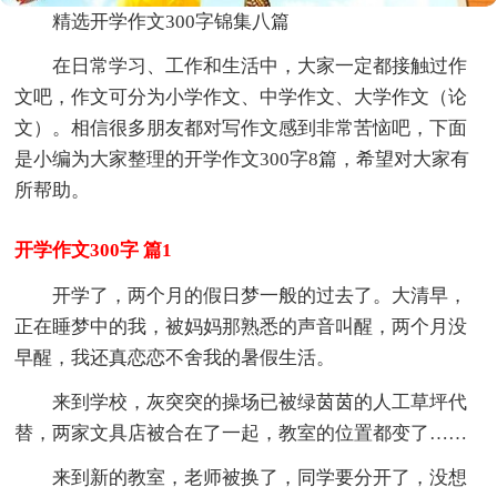
精选开学作文300字锦集八篇
在日常学习、工作和生活中，大家一定都接触过作
文吧，作文可分为小学作文、中学作文、大学作文（论
文）。相信很多朋友都对写作文感到非常苦恼吧，下面
是小编为大家整理的开学作文300字8篇，希望对大家有
所帮助。
开学作文300字 篇1
开学了，两个月的假日梦一般的过去了。大清早，
正在睡梦中的我，被妈妈那熟悉的声音叫醒，两个月没
早醒，我还真恋恋不舍我的暑假生活。
来到学校，灰突突的操场已被绿茵茵的人工草坪代
替，两家文具店被合在了一起，教室的位置都变了……
来到新的教室，老师被换了，同学要分开了，没想