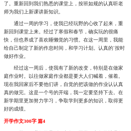
了。重新回到我们熟悉的课堂上，按班如规的认真听老
师为我们上新课讲新知识。
通过一周的学习，使我已经玩野的心收了起来，重
新回到课堂上来。经过了寒假和春节，确实玩的很痛
快，但也养成了喜欢睡懒觉的习惯。在这一周里，我能
给自己制定了新的作息时间，和学习计划。认真的`按时
做好作业。
经过这一周后，使我有了新的改变，特别是在做家
庭作业时。以往做家庭作业都是要大人们喊着，催着。
现在我回家后不要他们讲，自觉的把该做的作业认认真
真的做完。这是一个号的开端，我一定要坚持下去。在
新学期里更加努力学习，争取学到更多的知识，取得更
好的成绩。
开学作文300字 篇4