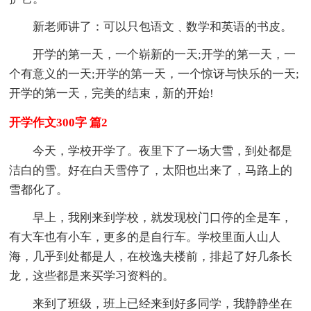
新老师讲了：可以只包语文﹑数学和英语的书皮。
开学的第一天，一个崭新的一天;开学的第一天，一
个有意义的一天;开学的第一天，一个惊讶与快乐的一天;
开学的第一天，完美的结束，新的开始!
开学作文300字 篇2
今天，学校开学了。夜里下了一场大雪，到处都是
洁白的雪。好在白天雪停了，太阳也出来了，马路上的
雪都化了。
早上，我刚来到学校，就发现校门口停的全是车，
有大车也有小车，更多的是自行车。学校里面人山人
海，几乎到处都是人，在校逸夫楼前，排起了好几条长
龙，这些都是来买学习资料的。
来到了班级，班上已经来到好多同学，我静静坐在