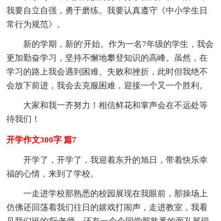
我要自立自强，勇于磨练。我要认真遵守《中小学生日
常行为规范》。
新的学期，新的'开始。作为一名7年级的学生，我会
更加勤奋学习，坚持不懈地攀登知识的高峰。虽然，在
学习的路上我会遇到困难、失败和挫折，此时但我绝不
会放下前进，我会去克服困难，迎接一个又一个胜利。
大家和我一齐努力！相信鲜花和掌声会在不远处等
待我们！
开学作文300字 篇7
开学了，开学了，我迎着东升的旭日，带着快乐幸
福的心情，来到了学校。
一走进学校那熟悉的校园展现在我眼前，那操场上
仿佛还回荡着我们往日的嬉戏打闹声，走进教室，我看